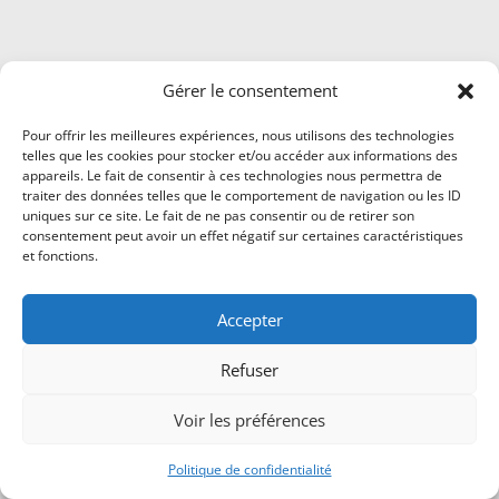
Gérer le consentement
Pour offrir les meilleures expériences, nous utilisons des technologies
telles que les cookies pour stocker et/ou accéder aux informations des
appareils. Le fait de consentir à ces technologies nous permettra de
traiter des données telles que le comportement de navigation ou les ID
uniques sur ce site. Le fait de ne pas consentir ou de retirer son
consentement peut avoir un effet négatif sur certaines caractéristiques
et fonctions.
Accepter
Refuser
Voir les préférences
Politique de confidentialité