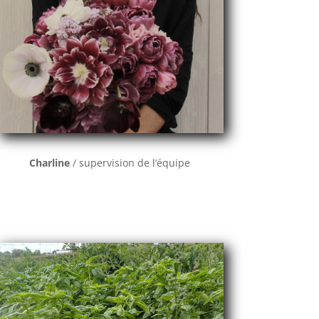
Charline
/ supervision de l’équipe