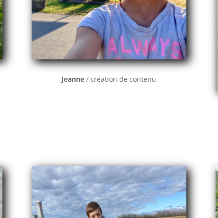
Jeanne
/ création de contenu