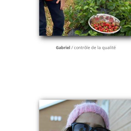
Gabriel
/ contrôle de la qualité