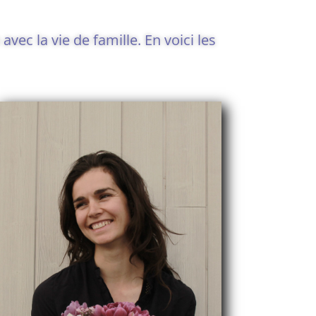
vec la vie de famille. En voici les