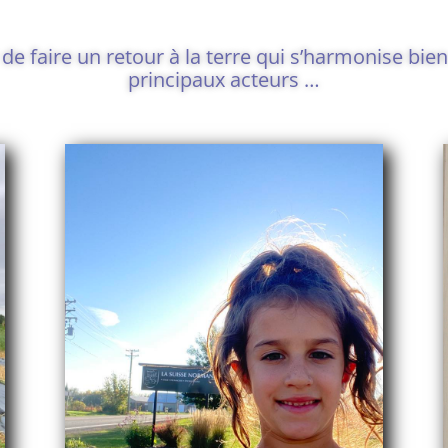
 faire un retour à la terre qui s’harmonise bien a
principaux acteurs …