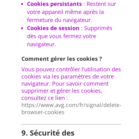
Cookies persistants
: Restent sur
votre appareil même après la
fermeture du navigateur.
Cookies de session
: Supprimés
dès que vous fermez votre
navigateur.
Comment gérer les cookies ?
Vous pouvez contrôler l’utilisation des
cookies via les paramètres de votre
navigateur. Pour savoir comment
supprimer et gérer les cookies,
consultez ce lien :
https://www.avg.com/fr/signal/delete-
browser-cookies
9. Sécurité des