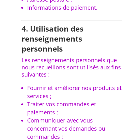
Informations de paiement.
4. Utilisation des
renseignements
personnels
Les renseignements personnels que
nous recueillons sont utilisés aux fins
suivantes :
Fournir et améliorer nos produits et
services ;
Traiter vos commandes et
paiements ;
Communiquer avec vous
concernant vos demandes ou
commandes ;