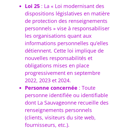
Loi 25
: La « Loi modernisant des
dispositions législatives en matière
de protection des renseignements
personnels » vise à responsabiliser
les organisations quant aux
informations personnelles qu’elles
détiennent. Cette loi implique de
nouvelles responsabilités et
obligations mises en place
progressivement en septembre
2022, 2023 et 2024.
Personne concernée
: Toute
personne identifiée ou identifiable
dont La Sauvageonne recueille des
renseignements personnels
(clients, visiteurs du site web,
fournisseurs, etc.).