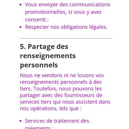
Vous envoyer des communications
promotionnelles, si vous y avez
consenti ;
Respecter nos obligations légales.
5. Partage des
renseignements
personnels
Nous ne vendons ni ne louons vos
renseignements personnels à des
tiers. Toutefois, nous pouvons les
partager avec des fournisseurs de
services tiers qui nous assistent dans
nos opérations, tels que :
Services de traitement des
paiements ;