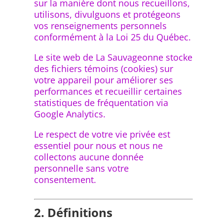
sur la manière dont nous recueillons,
utilisons, divulguons et protégeons
vos renseignements personnels
conformément à la Loi 25 du Québec.
Le site web de La Sauvageonne stocke
des fichiers témoins (cookies) sur
votre appareil pour améliorer ses
performances et recueillir certaines
statistiques de fréquentation via
Google Analytics.
Le respect de votre vie privée est
essentiel pour nous et nous ne
collectons aucune donnée
personnelle sans votre
consentement.
2. Définitions