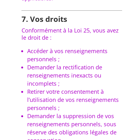
7. Vos droits
Conformément à la Loi 25, vous avez
le droit de :
Accéder à vos renseignements
personnels ;
Demander la rectification de
renseignements inexacts ou
incomplets ;
Retirer votre consentement à
l’utilisation de vos renseignements
personnels ;
Demander la suppression de vos
renseignements personnels, sous
réserve des obligations légales de