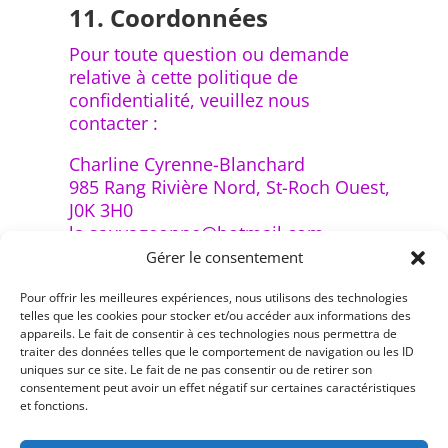
11. Coordonnées
Pour toute question ou demande
relative à cette politique de
confidentialité, veuillez nous
contacter :
Charline Cyrenne-Blanchard
985 Rang Rivière Nord, St-Roch Ouest,
J0K 3H0
la.sauvageonne@hotmail.com
819-816-5501
Gérer le consentement
Pour offrir les meilleures expériences, nous utilisons des technologies
telles que les cookies pour stocker et/ou accéder aux informations des
appareils. Le fait de consentir à ces technologies nous permettra de
traiter des données telles que le comportement de navigation ou les ID
uniques sur ce site. Le fait de ne pas consentir ou de retirer son
consentement peut avoir un effet négatif sur certaines caractéristiques
et fonctions.