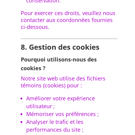
conservation.
Pour exercer ces droits, veuillez nous
contacter aux coordonnées fournies
ci-dessous.
8. Gestion des cookies
Pourquoi utilisons-nous des
cookies ?
Notre site web utilise des fichiers
témoins (cookies) pour :
Améliorer votre expérience
utilisateur ;
Mémoriser vos préférences ;
Analyser le trafic et les
performances du site ;