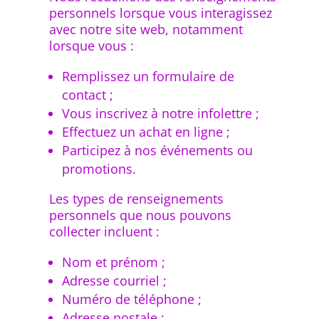
personnels lorsque vous interagissez
avec notre site web, notamment
lorsque vous :
Remplissez un formulaire de
contact ;
Vous inscrivez à notre infolettre ;
Effectuez un achat en ligne ;
Participez à nos événements ou
promotions.
Les types de renseignements
personnels que nous pouvons
collecter incluent :
Nom et prénom ;
Adresse courriel ;
Numéro de téléphone ;
Adresse postale ;