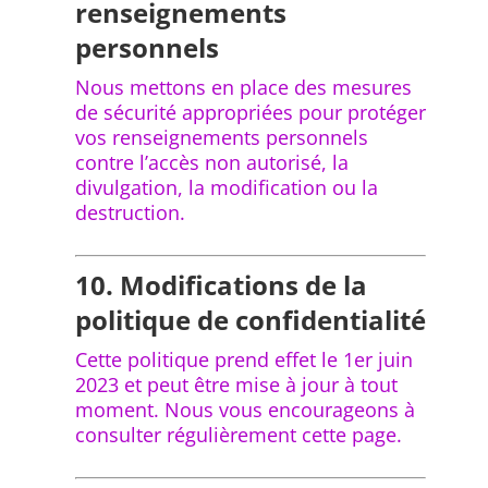
renseignements
personnels
Nous mettons en place des mesures
de sécurité appropriées pour protéger
vos renseignements personnels
contre l’accès non autorisé, la
divulgation, la modification ou la
destruction.
10. Modifications de la
politique de confidentialité
Cette politique prend effet le 1er juin
2023 et peut être mise à jour à tout
moment. Nous vous encourageons à
consulter régulièrement cette page.