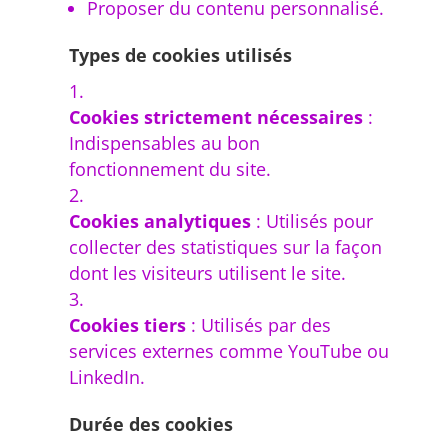
Proposer du contenu personnalisé.
Types de cookies utilisés
Cookies strictement nécessaires
:
Indispensables au bon
fonctionnement du site.
Cookies analytiques
: Utilisés pour
collecter des statistiques sur la façon
dont les visiteurs utilisent le site.
Cookies tiers
: Utilisés par des
services externes comme YouTube ou
LinkedIn.
Durée des cookies