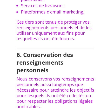
Services de livraison ;
Plateformes d’email marketing.
Ces tiers sont tenus de protéger vos
renseignements personnels et de les
utiliser uniquement aux fins pour
lesquelles ils ont été fournis.
6. Conservation des
renseignements
personnels
Nous conservons vos renseignements
personnels aussi longtemps que
nécessaire pour atteindre les objectifs
pour lesquels ils ont été collectés ou
pour respecter les obligations légales
applicables.