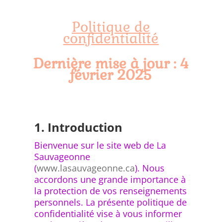
Politique de
confidentialité
Dernière mise à jour : 4
février 2025
1. Introduction
Bienvenue sur le site web de La
Sauvageonne
(
www.lasauvageonne.ca
). Nous
accordons une grande importance à
la protection de vos renseignements
personnels. La présente politique de
confidentialité vise à vous informer