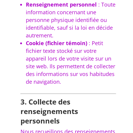
Renseignement personnel
: Toute
information concernant une
personne physique identifiée ou
identifiable, sauf si la loi en décide
autrement.
Cookie (fichier témoin)
: Petit
fichier texte stocké sur votre
appareil lors de votre visite sur un
site web. Ils permettent de collecter
des informations sur vos habitudes
de navigation.
3. Collecte des
renseignements
personnels
Nous recueillons des renseignements