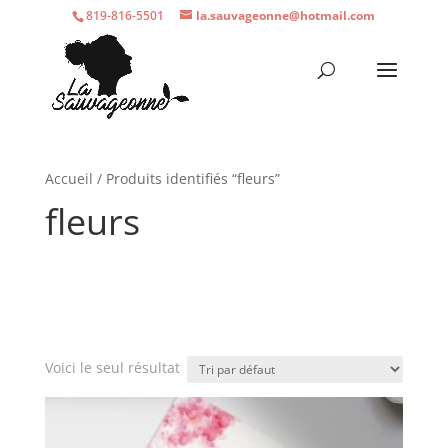
819-816-5501
la.sauvageonne@hotmail.com
Accueil
/ Produits identifiés “fleurs”
fleurs
Voici le seul résultat