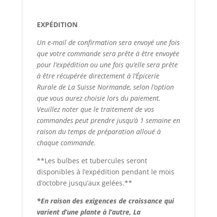
EXPÉDITION
Un e-mail de confirmation sera envoyé une fois
que votre commande sera prête à être envoyée
pour l’expédition ou une fois qu’elle sera prête
à être récupérée directement à l’Épicerie
Rurale de La Suisse Normande, selon l’option
que vous aurez choisie lors du paiement.
Veuillez noter que le traitement de vos
commandes peut prendre jusqu’à 1 semaine en
raison du temps de préparation alloué à
chaque commande.
**Les bulbes et tubercules seront
disponibles à l’expédition pendant le mois
d’octobre jusqu’aux gelées.**
*En raison des exigences de croissance qui
varient d’une plante à l’autre, La