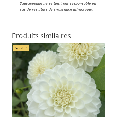
Sauvageonne ne se tient pas responsable en
cas de résultats de croissance infructueux.
Produits similaires
Vendu !