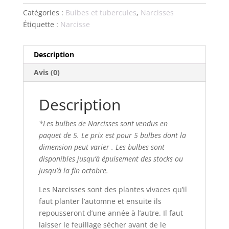
Catégories :
Bulbes et tubercules
,
Narcisses
Étiquette :
Narcisse
Description
Avis (0)
Description
*Les bulbes de Narcisses sont vendus en
paquet de 5. Le prix est pour 5 bulbes dont la
dimension peut varier . Les bulbes sont
disponibles jusqu’à épuisement des stocks ou
jusqu’à la fin octobre.
Les Narcisses sont des plantes vivaces qu’il
faut planter l’automne et ensuite ils
repousseront d’une année à l’autre. Il faut
laisser le feuillage sécher avant de le