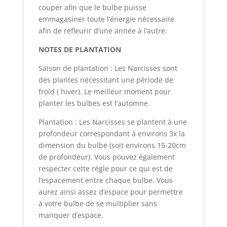
couper afin que le bulbe puisse
emmagasiner toute l’énergie nécessaire
afin de refleurir d’une année à l’autre.
NOTES DE PLANTATION
Saison de plantation : Les Narcisses sont
des plantes nécessitant une période de
froid ( hiver). Le meilleur moment pour
planter les bulbes est l’automne.
Plantation : Les Narcisses se plantent à une
profondeur correspondant à environs 3x la
dimension du bulbe (soit environs 15-20cm
de profondeur). Vous pouvez également
respecter cette règle pour ce qui est de
l’espacement entre chaque bulbe. Vous
aurez ainsi assez d’espace pour permettre
à votre bulbe de se multiplier sans
manquer d’espace.