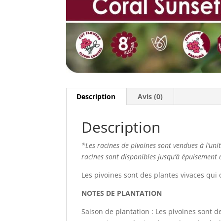
Description
Avis (0)
Description
*Les racines de pivoines sont vendues à l’uni
racines sont disponibles jusqu’à épuisement d
Les pivoines sont des plantes vivaces qui 
NOTES DE PLANTATION
Saison de plantation : Les pivoines sont d