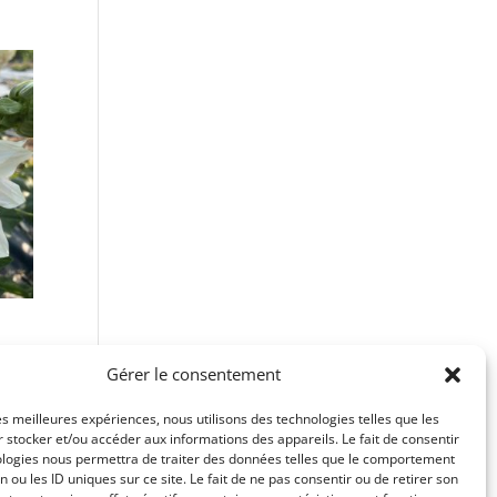
Gérer le consentement
les meilleures expériences, nous utilisons des technologies telles que les
 stocker et/ou accéder aux informations des appareils. Le fait de consentir
ologies nous permettra de traiter des données telles que le comportement
n ou les ID uniques sur ce site. Le fait de ne pas consentir ou de retirer son