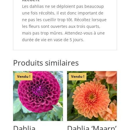
Les dahlias ne se déploient pas beaucoup
une fois récoltés, il est donc important de
ne pas les cueillir trop tôt. Récoltez lorsque
les fleurs sont ouvertes aux trois quarts,
mais pas trop mûres. Attendez-vous à une
durée de vie en vase de 5 jours.
Produits similaires
Vendu !
Vendu !
Dahlia
Dahlia ‘Maarn’