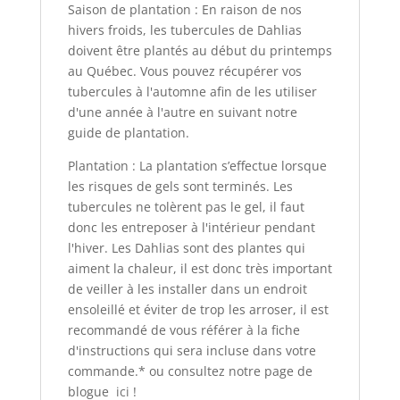
Saison de plantation : En raison de nos
hivers froids, les tubercules de Dahlias
doivent être plantés au début du printemps
au Québec. Vous pouvez récupérer vos
tubercules à l'automne afin de les utiliser
d'une année à l'autre en suivant notre
guide de plantation.
Plantation : La plantation s’effectue lorsque
les risques de gels sont terminés. Les
tubercules ne tolèrent pas le gel, il faut
donc les entreposer à l'intérieur pendant
l'hiver. Les Dahlias sont des plantes qui
aiment la chaleur, il est donc très important
de veiller à les installer dans un endroit
ensoleillé et éviter de trop les arroser, il est
recommandé de vous référer à la fiche
d'instructions qui sera incluse dans votre
commande.* ou consultez notre page de
blogue
ici
!