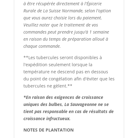
à être récupérée directement à l'Épicerie
Rurale de La Suisse Normande, selon l'option
que vous aurez choisie lors du paiement.
Veuillez noter que le traitement de vos
commandes peut prendre jusqu'à 1 semaine
en raison du temps de préparation alloué à
chaque commande.
**Les tubercules seront disponibles à
l'expédition seulement lorsque la
température ne descend pas en dessous
du point de congélation afin d'éviter que les
tubercules ne gèlent.**
*En raison des exigences de croissance
uniques des bulbes, La Sauvageonne ne se
tient pas responsable en cas de résultats de
croissance infructueux.
NOTES DE PLANTATION