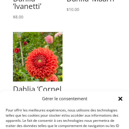
‘Ivanetti’
$
10.00
$
8.00
Dahlia ‘Cornel
Bronze’
Gérer le consentement
$
10.00
Pour offrir les meilleures expériences, nous utilisons des technologies
telles que les cookies pour stocker et/ou accéder aux informations des
appareils. Le fait de consentir à ces technologies nous permettra de
traiter des données telles que le comportement de navigation ou les ID