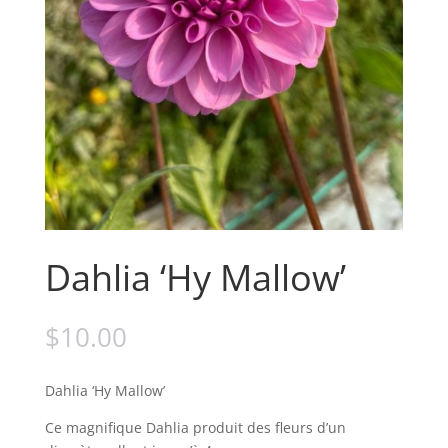
Dahlia ‘Hy Mallow’
$
10.00
Dahlia ‘Hy Mallow’
Ce magnifique Dahlia produit des fleurs d’un