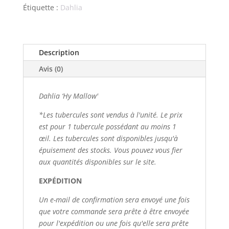
Étiquette :
Dahlia
Description
Avis (0)
Dahlia ‘Hy Mallow'
*Les tubercules sont vendus à l'unité. Le prix
est pour 1 tubercule possédant au moins 1
œil. Les tubercules sont disponibles jusqu'à
épuisement des stocks. Vous pouvez vous fier
aux quantités disponibles sur le site.
EXPÉDITION
Un e-mail de confirmation sera envoyé une fois
que votre commande sera prête à être envoyée
pour l'expédition ou une fois qu'elle sera prête