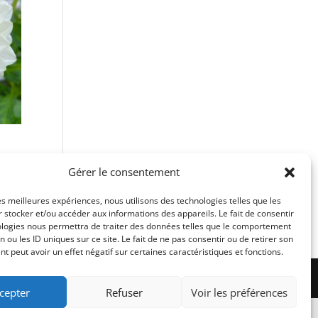
Gérer le consentement
les meilleures expériences, nous utilisons des technologies telles que les
 stocker et/ou accéder aux informations des appareils. Le fait de consentir
ologies nous permettra de traiter des données telles que le comportement
n ou les ID uniques sur ce site. Le fait de ne pas consentir ou de retirer son
 peut avoir un effet négatif sur certaines caractéristiques et fonctions.
cepter
Refuser
Voir les préférences