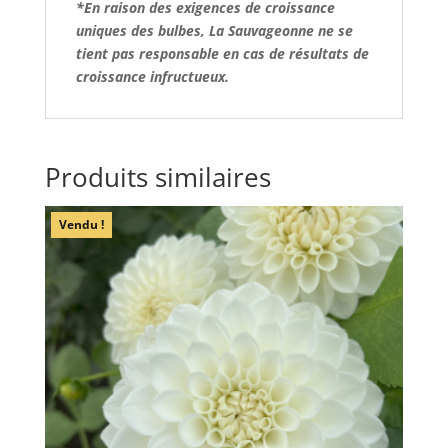
*En raison des exigences de croissance
uniques des bulbes, La Sauvageonne ne se
tient pas responsable en cas de résultats de
croissance infructueux.
Produits similaires
Vendu !