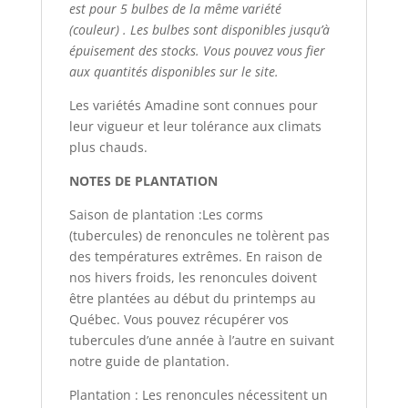
est pour 5 bulbes de la même variété
(couleur) . Les bulbes sont disponibles jusqu’à
épuisement des stocks. Vous pouvez vous fier
aux quantités disponibles sur le site.
Les variétés Amadine sont connues pour
leur vigueur et leur tolérance aux climats
plus chauds.
NOTES DE PLANTATION
Saison de plantation :Les corms
(tubercules) de renoncules ne tolèrent pas
des températures extrêmes. En raison de
nos hivers froids, les renoncules doivent
être plantées au début du printemps au
Québec. Vous pouvez récupérer vos
tubercules d’une année à l’autre en suivant
notre guide de plantation.
Plantation : Les renoncules nécessitent un