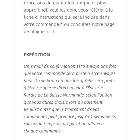
processus de plantation unique et plus
approfondi, veuillez donc vous référer à la
fiche d’instructions qui sera incluse dans
votre commande.* ou consultez notre page
de blogue
ici
!
EXPÉDITION
Un e-mail de confirmation sera envoyé une fois
que votre commande sera prête à être envoyée
pour l’expédition ou une fois qu’elle sera prête
à être récupérée directement à l’Épicerie
Rurale de La Suisse Normande, selon l’option
que vous aurez choisie lors du paiement.
Veuillez noter que le traitement de vos
commandes peut prendre jusqu’à 1 semaine en
raison du temps de préparation alloué à
chaque commande.