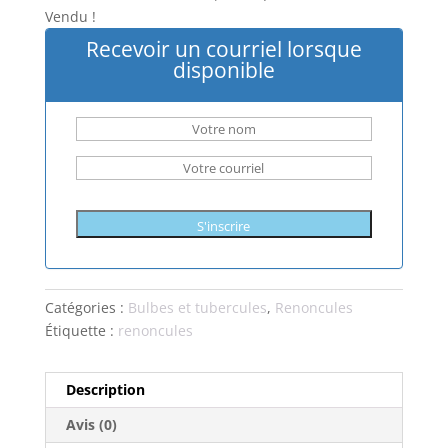
Vendu !
Recevoir un courriel lorsque
disponible
S'inscrire
Catégories :
Bulbes et tubercules
,
Renoncules
Étiquette :
renoncules
Description
Avis (0)