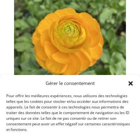
Gérer le consentement
Pour offrir les meilleures expériences, nous utilisons des technologies
telles que les cookies pour stocker et/ou accéder aux informations des
Renoncules ‘Clémentine’
appareils. Le fait de consentir à ces technologies nous permettra de
traiter des données telles que le comportement de navigation ou les ID
$
10.00
uniques sur ce site. Le fait de ne pas consentir ou de retirer son
consentement peut avoir un effet négatif sur certaines caractéristiques
et fonctions.