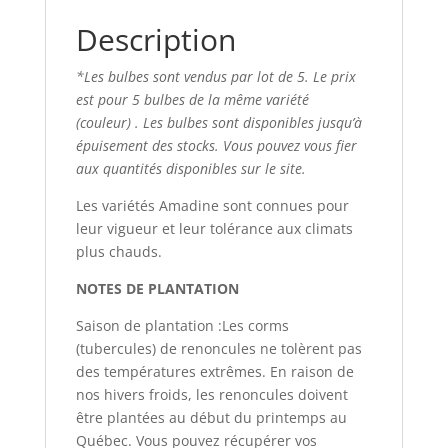
Description
*Les bulbes sont vendus par lot de 5. Le prix
est pour 5 bulbes de la même variété
(couleur) . Les bulbes sont disponibles jusqu’à
épuisement des stocks. Vous pouvez vous fier
aux quantités disponibles sur le site.
Les variétés Amadine sont connues pour
leur vigueur et leur tolérance aux climats
plus chauds.
NOTES DE PLANTATION
Saison de plantation :Les corms
(tubercules) de renoncules ne tolèrent pas
des températures extrêmes. En raison de
nos hivers froids, les renoncules doivent
être plantées au début du printemps au
Québec. Vous pouvez récupérer vos