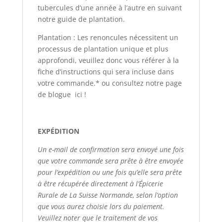
tubercules d’une année à l’autre en suivant
notre guide de plantation.
Plantation : Les renoncules nécessitent un
processus de plantation unique et plus
approfondi, veuillez donc vous référer à la
fiche d’instructions qui sera incluse dans
votre commande.* ou consultez notre page
de blogue
ici
!
EXPÉDITION
Un e-mail de confirmation sera envoyé une fois
que votre commande sera prête à être envoyée
pour l’expédition ou une fois qu’elle sera prête
à être récupérée directement à l’Épicerie
Rurale de La Suisse Normande, selon l’option
que vous aurez choisie lors du paiement.
Veuillez noter que le traitement de vos