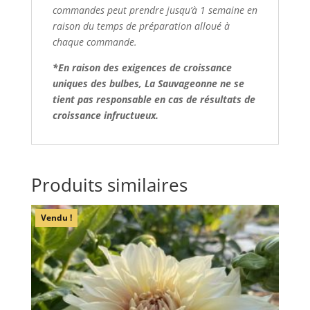
commandes peut prendre jusqu’à 1 semaine en
raison du temps de préparation alloué à
chaque commande.
*En raison des exigences de croissance
uniques des bulbes, La Sauvageonne ne se
tient pas responsable en cas de résultats de
croissance infructueux.
Produits similaires
Vendu !