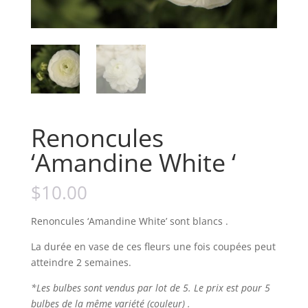
Renoncules
‘Amandine White ‘
$
10.00
Renoncules ‘Amandine White’ sont blancs .
La durée en vase de ces fleurs une fois coupées peut
atteindre 2 semaines.
*Les bulbes sont vendus par lot de 5. Le prix est pour 5
bulbes de la même variété (couleur) .