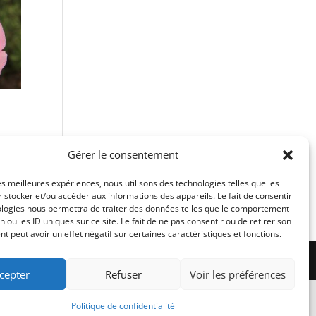
Gérer le consentement
les meilleures expériences, nous utilisons des technologies telles que les
 stocker et/ou accéder aux informations des appareils. Le fait de consentir
ologies nous permettra de traiter des données telles que le comportement
n ou les ID uniques sur ce site. Le fait de ne pas consentir ou de retirer son
 peut avoir un effet négatif sur certaines caractéristiques et fonctions.
cepter
Refuser
Voir les préférences
Politique de confidentialité