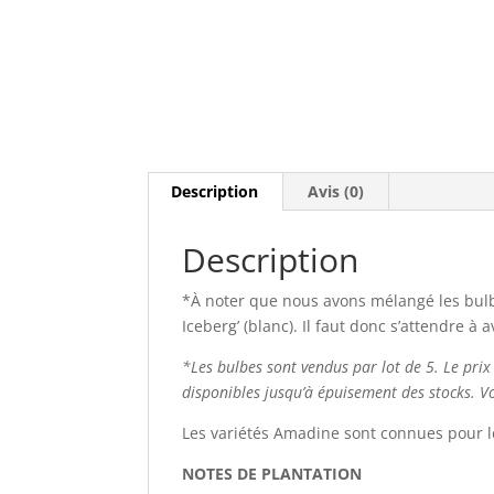
Description
Avis (0)
Description
*À noter que nous avons mélangé les bulb
Iceberg’ (blanc). Il faut donc s’attendre à
*Les bulbes sont vendus par lot de 5. Le prix
disponibles jusqu’à épuisement des stocks. Vo
Les variétés Amadine sont connues pour le
NOTES DE PLANTATION