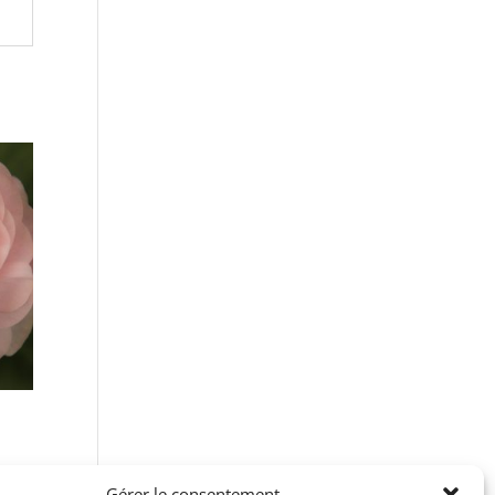
Gérer le consentement