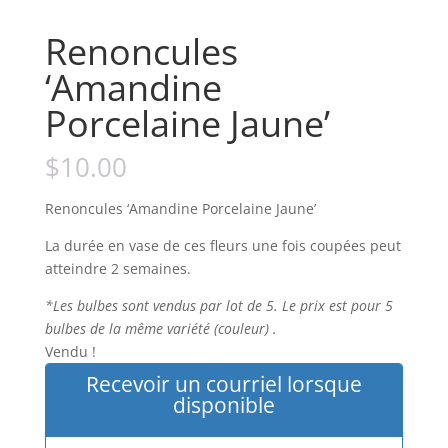
Renoncules
‘Amandine
Porcelaine Jaune’
$
10.00
Renoncules ‘Amandine Porcelaine Jaune’
La durée en vase de ces fleurs une fois coupées peut
atteindre 2 semaines.
*Les bulbes sont vendus par lot de 5. Le prix est pour 5
bulbes de la même variété (couleur) .
Vendu !
Recevoir un courriel lorsque
disponible