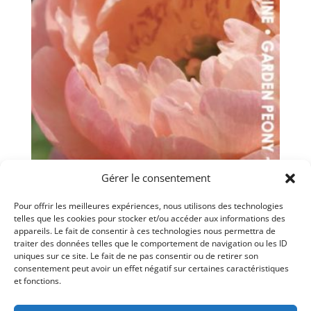
Gérer le consentement
Pour offrir les meilleures expériences, nous utilisons des technologies
telles que les cookies pour stocker et/ou accéder aux informations des
Pivoine ‘Coral Sunset’
appareils. Le fait de consentir à ces technologies nous permettra de
traiter des données telles que le comportement de navigation ou les ID
$
20.00
uniques sur ce site. Le fait de ne pas consentir ou de retirer son
consentement peut avoir un effet négatif sur certaines caractéristiques
et fonctions.