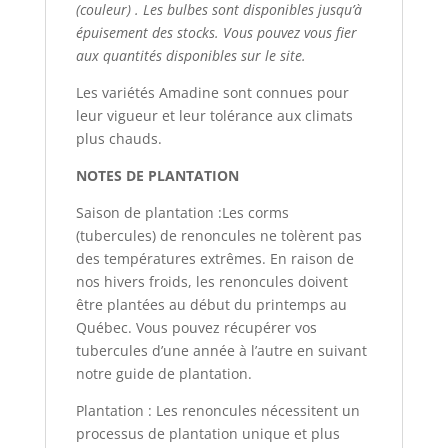
(couleur) . Les bulbes sont disponibles jusqu’à
épuisement des stocks. Vous pouvez vous fier
aux quantités disponibles sur le site.
Les variétés Amadine sont connues pour
leur vigueur et leur tolérance aux climats
plus chauds.
NOTES DE PLANTATION
Saison de plantation :Les corms
(tubercules) de renoncules ne tolèrent pas
des températures extrêmes. En raison de
nos hivers froids, les renoncules doivent
être plantées au début du printemps au
Québec. Vous pouvez récupérer vos
tubercules d’une année à l’autre en suivant
notre guide de plantation.
Plantation : Les renoncules nécessitent un
processus de plantation unique et plus