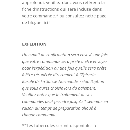
approfondi, veuillez donc vous référer à la
fiche d’instructions qui sera incluse dans
votre commande.* ou consultez notre page
de blogue
ici
!
EXPÉDITION
Un e-mail de confirmation sera envoyé une fois
que votre commande sera prête à être envoyée
pour l’expédition ou une fois qu’elle sera prête
à être récupérée directement à l’Épicerie
Rurale de La Suisse Normande, selon l’option
que vous aurez choisie lors du paiement.
Veuillez noter que le traitement de vos
commandes peut prendre jusqu’à 1 semaine en
raison du temps de préparation alloué à
chaque commande.
**Les tubercules seront disponibles à