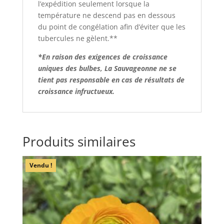
l’expédition seulement lorsque la
température ne descend pas en dessous
du point de congélation afin d’éviter que les
tubercules ne gèlent.**
*En raison des exigences de croissance
uniques des bulbes, La Sauvageonne ne se
tient pas responsable en cas de résultats de
croissance infructueux.
Produits similaires
Vendu !