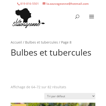
819-816-5501
la.sauvageonne@hotmail.com
Accueil
/
Bulbes et tubercules
/ Page 8
Bulbes et tubercules
Affichage de 64–72 sur 82 résultats